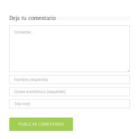
Deja tu comentario
Comentar