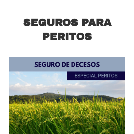
SEGUROS PARA
PERITOS