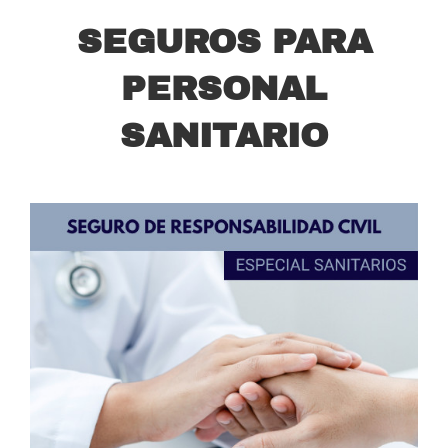
SEGUROS PARA
PERSONAL
SANITARIO