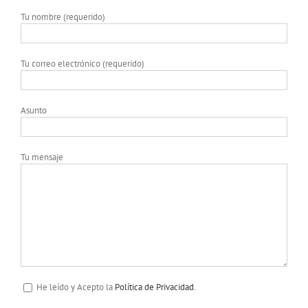
Tu nombre (requerido)
Tu correo electrónico (requerido)
Asunto
Tu mensaje
He leído y Acepto la
Política de Privacidad.