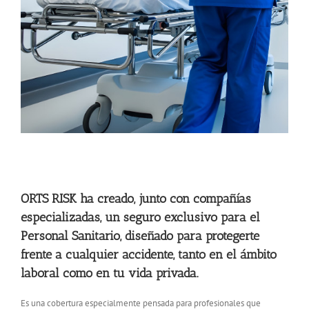
ORTS RISK ha creado, junto con compañías
especializadas, un seguro exclusivo para el
Personal Sanitario, diseñado para protegerte
frente a cualquier accidente, tanto en el ámbito
laboral como en tu vida privada.
Es una cobertura especialmente pensada para profesionales que