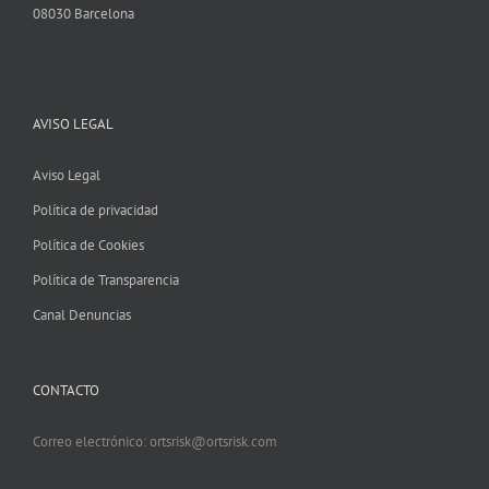
08030 Barcelona
AVISO LEGAL
Aviso Legal
Política de privacidad
Política de Cookies
Política de Transparencia
Canal Denuncias
CONTACTO
Correo electrónico: ortsrisk@ortsrisk.com