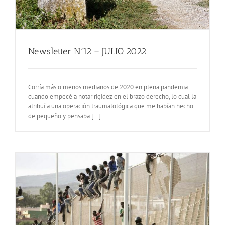
Newsletter Nº12 – JULIO 2022
Corría más o menos medianos de 2020 en plena pandemia
cuando empecé a notar rigidez en el brazo derecho, lo cual la
atribuí a una operación traumatológica que me habían hecho
de pequeño y pensaba [...]