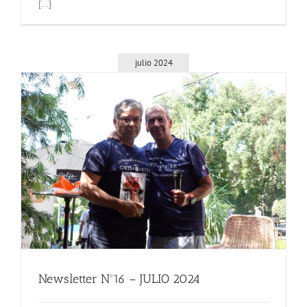
[...]
julio 2024
Newsletter Nº16 – JULIO 2024