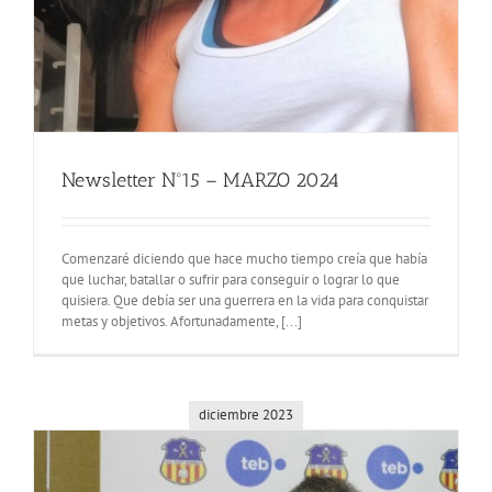
Newsletter Nº15 – MARZO 2024
Comenzaré diciendo que hace mucho tiempo creía que había
que luchar, batallar o sufrir para conseguir o lograr lo que
quisiera. Que debía ser una guerrera en la vida para conquistar
metas y objetivos. Afortunadamente, [...]
diciembre 2023