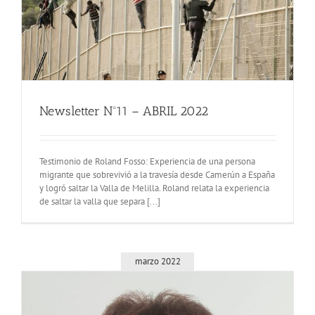
Newsletter Nº11 – ABRIL 2022
Testimonio de Roland Fosso: Experiencia de una persona
migrante que sobrevivió a la travesía desde Camerún a España
y logró saltar la Valla de Melilla. Roland relata la experiencia
de saltar la valla que separa [...]
marzo 2022