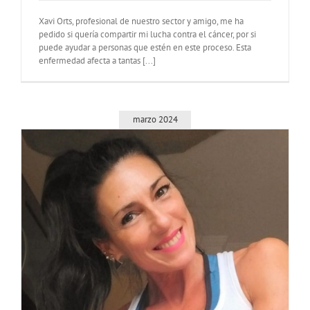
Xavi Orts, profesional de nuestro sector y amigo, me ha
pedido si quería compartir mi lucha contra el cáncer, por si
puede ayudar a personas que estén en este proceso. Esta
enfermedad afecta a tantas [...]
marzo 2024