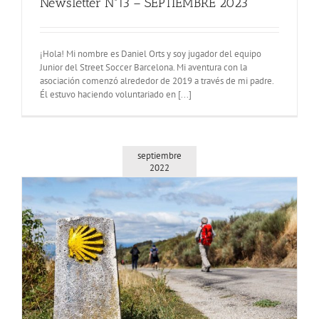
Newsletter Nº13 – SEPTIEMBRE 2023
¡Hola! Mi nombre es Daniel Orts y soy jugador del equipo
Junior del Street Soccer Barcelona. Mi aventura con la
asociación comenzó alrededor de 2019 a través de mi padre.
Él estuvo haciendo voluntariado en [...]
septiembre
2022