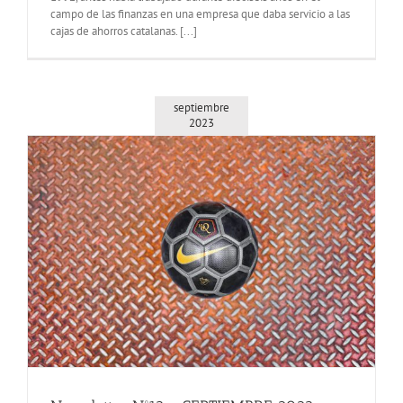
campo de las finanzas en una empresa que daba servicio a las
cajas de ahorros catalanas. [...]
septiembre
2023