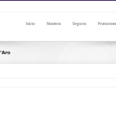
Inicio
Nosotros
Seguros
Promocion
d’Aro