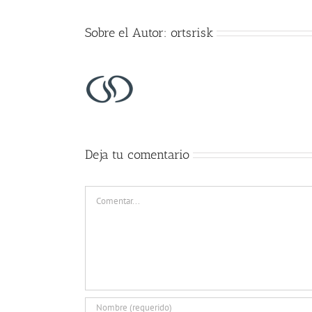
Sobre el Autor:
ortsrisk
Deja tu comentario
Comentar