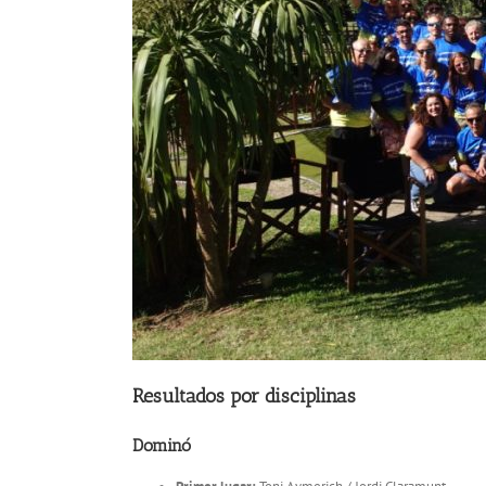
Resultados por disciplinas
Dominó