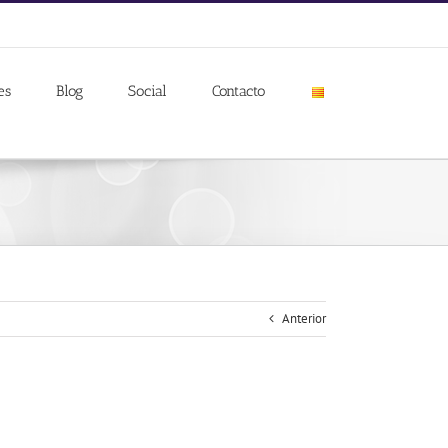
es
Blog
Social
Contacto
Anterior