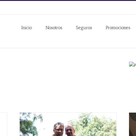
Inicio
Nosotros
Seguros
Promociones