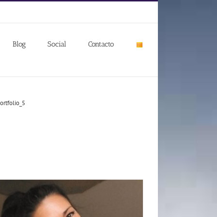
Blog
Social
Contacto