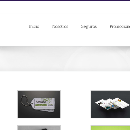
Inicio
Nosotros
Seguros
Promocion