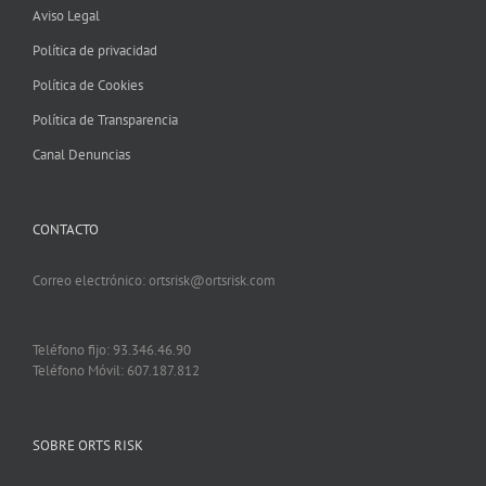
Aviso Legal
Política de privacidad
Política de Cookies
Política de Transparencia
Canal Denuncias
CONTACTO
Correo electrónico: ortsrisk@ortsrisk.com
Teléfono fijo: 93.346.46.90
Teléfono Móvil: 607.187.812
SOBRE ORTS RISK