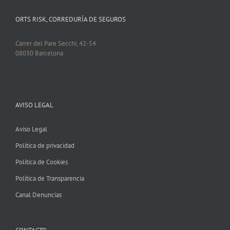
ORTS RISK, CORREDURÍA DE SEGUROS
Carrer del Pare Secchi, 42-54
08030 Barcelona
AVISO LEGAL
Aviso Legal
Política de privacidad
Política de Cookies
Política de Transparencia
Canal Denuncias