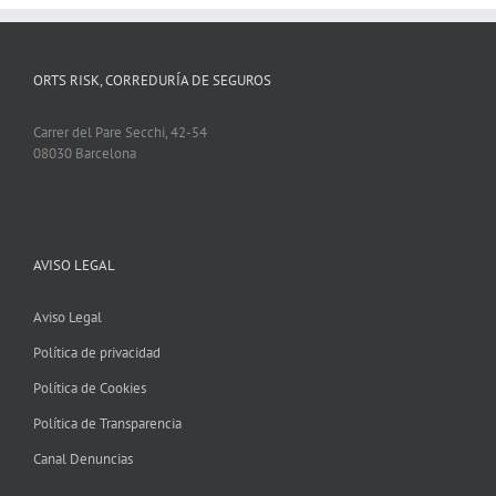
ORTS RISK, CORREDURÍA DE SEGUROS
Carrer del Pare Secchi, 42-54
08030 Barcelona
AVISO LEGAL
Aviso Legal
Política de privacidad
Política de Cookies
Política de Transparencia
Canal Denuncias