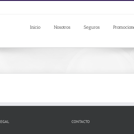
Inicio
Nosotros
Seguros
Promocion
LEGAL
CONTACTO