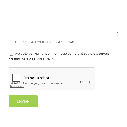
He llegit i Accepto la
Política de Privacitat.
Accepto l'enviament d'informació comercial sobre els serveis
prestats per LA CORREDORIA.