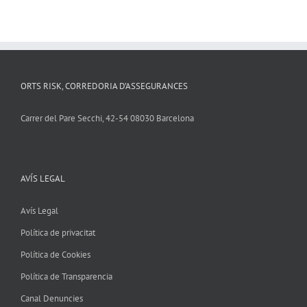
ORTS RISK, CORREDORIA D’ASSEGURANCES
Carrer del Pare Secchi, 42-54 08030 Barcelona
AVÍS LEGAL
Avís Legal
Política de privacitat
Política de Cookies
Política de Transparencia
Canal Denuncies