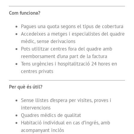
Com funciona?
Pagues una quota segons el tipus de cobertura
Accedeixes a metges i especialistes del quadre
mèdic, sense derivacions
Pots utilitzar centres fora del quadre amb
reemborsament d’una part de la factura
Tens urgències i hospitalització 24 hores en
centres privats
Per què és útil?
Sense llistes d’espera per visites, proves i
intervencions
Quadres mèdics de qualitat
Habitació individual en cas d’ingrés, amb
acompanyant inclòs