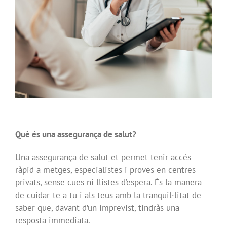
Què és una assegurança de salut?
Una assegurança de salut et permet tenir accés
ràpid a metges, especialistes i proves en centres
privats, sense cues ni llistes d’espera. És la manera
de cuidar-te a tu i als teus amb la tranquil·litat de
saber que, davant d’un imprevist, tindràs una
resposta immediata.