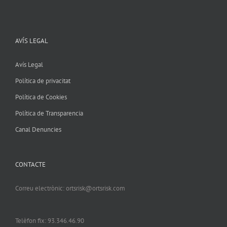
AVÍS LEGAL
Avís Legal
Política de privacitat
Política de Cookies
Política de Transparencia
Canal Denuncies
CONTACTE
Correu electrònic: ortsrisk@ortsrisk.com
Telèfon fix: 93.346.46.90