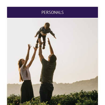
PERSONALS