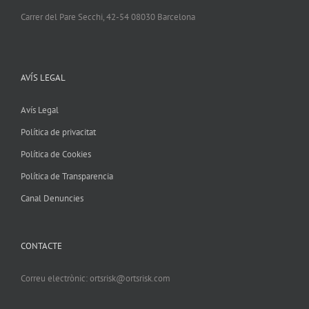
Carrer del Pare Secchi, 42-54 08030 Barcelona
AVÍS LEGAL
Avís Legal
Política de privacitat
Política de Cookies
Política de Transparencia
Canal Denuncies
CONTACTE
Correu electrònic: ortsrisk@ortsrisk.com