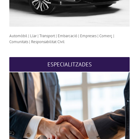
Automòbil | Llar | Transport | Embarcació | Empreses | Comerç |
Comunitats | Responsabilitat Civil
ESPECIALITZADES